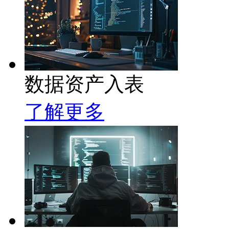
数据资产入表
了解更多