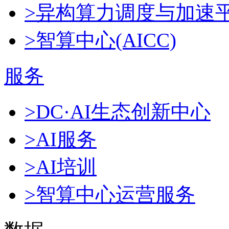
>异构算力调度与加速
>智算中心(AICC)
服务
>DC·AI生态创新中心
>AI服务
>AI培训
>智算中心运营服务