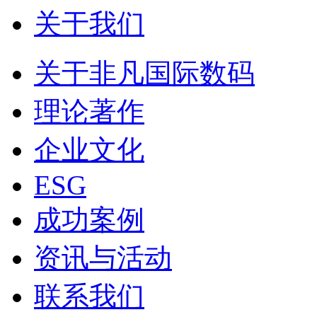
关于我们
关于非凡国际数码
理论著作
企业文化
ESG
成功案例
资讯与活动
联系我们