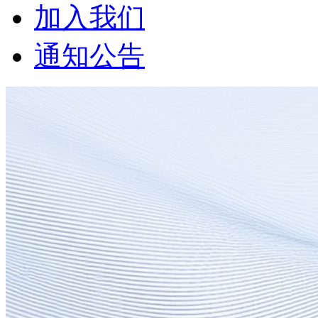
加入我们
通知公告