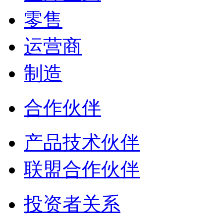
零售
运营商
制造
合作伙伴
产品技术伙伴
联盟合作伙伴
投资者关系