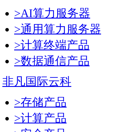
>AI算力服务器
>通用算力服务器
>计算终端产品
>数据通信产品
非凡国际云科
>存储产品
>计算产品