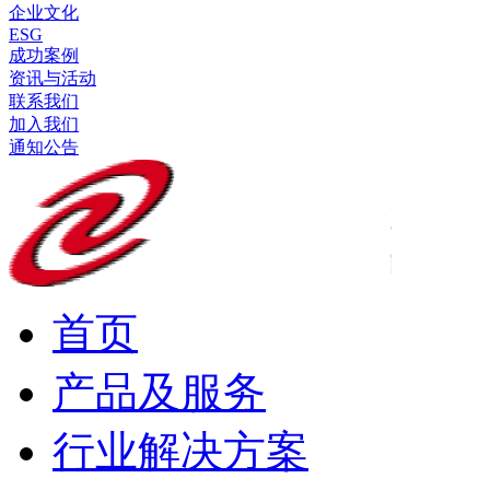
企业文化
ESG
成功案例
资讯与活动
联系我们
加入我们
通知公告
首页
产品及服务
行业解决方案