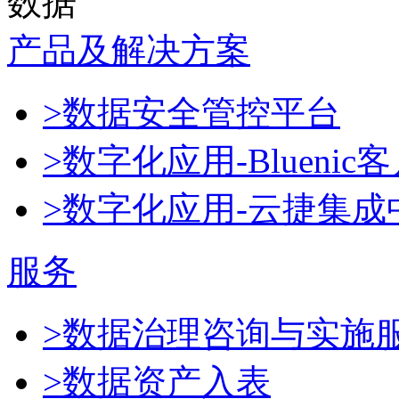
数据
产品及解决方案
>数据安全管控平台
>数字化应用-Blueni
>数字化应用-云捷集成
服务
>数据治理咨询与实施
>数据资产入表