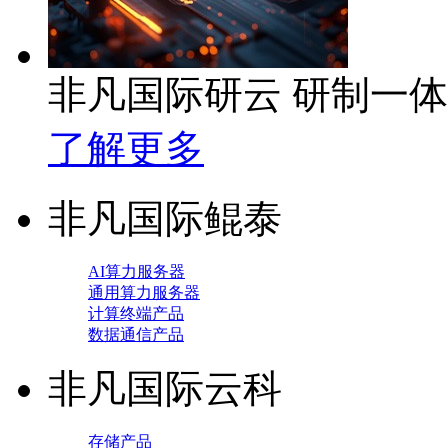
非凡国际研云 研制一
了解更多
非凡国际鲲泰
AI算力服务器
通用算力服务器
计算终端产品
数据通信产品
非凡国际云科
存储产品