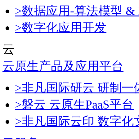
>数据应用-算法模型 & 
>数字化应用开发
云
云原生产品及应用平台
>非凡国际研云 研制
>磐云 云原生PaaS平台
>非凡国际云印 数字化