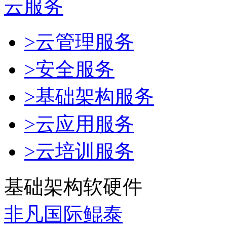
云服务
>云管理服务
>安全服务
>基础架构服务
>云应用服务
>云培训服务
基础架构软硬件
非凡国际鲲泰