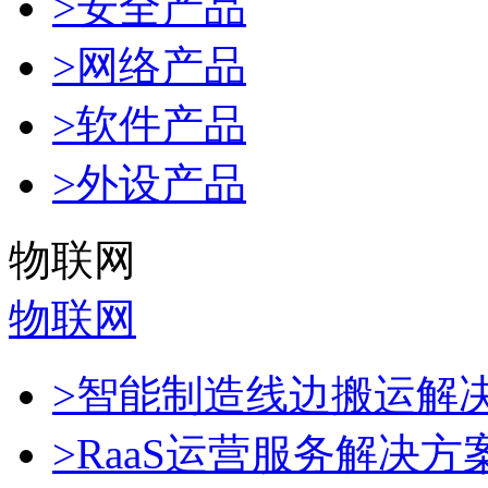
>安全产品
>网络产品
>软件产品
>外设产品
物联网
物联网
>智能制造线边搬运解
>RaaS运营服务解决方