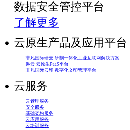
数据安全管控平台
了解更多
云原生产品及应用平台
非凡国际研云 研制一体化工业互联网解决方案
磐云 云原生PaaS平台
非凡国际云印 数字化文印管理平台
云服务
云管理服务
安全服务
基础架构服务
云应用服务
云培训服务