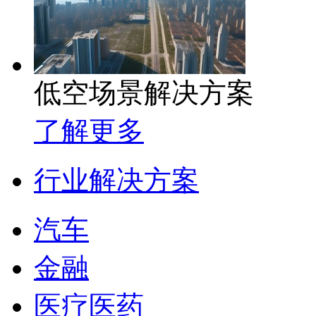
低空场景解决方案
了解更多
行业解决方案
汽车
金融
医疗医药