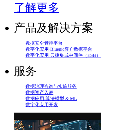
了解更多
产品及解决方案
数据安全管控平台
数字化应用-Bluenic客户数据平台
数字化应用-云捷集成中间件（ESB）
服务
数据治理咨询与实施服务
数据资产入表
数据应用-算法模型 & ML
数字化应用开发