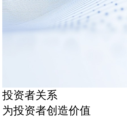
投资者关系
为投资者创造价值