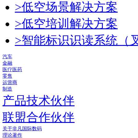
>低空场景解决方案
>低空培训解决方案
>智能标识识读系统（
汽车
金融
医疗医药
零售
运营商
制造
产品技术伙伴
联盟合作伙伴
关于非凡国际数码
理论著作