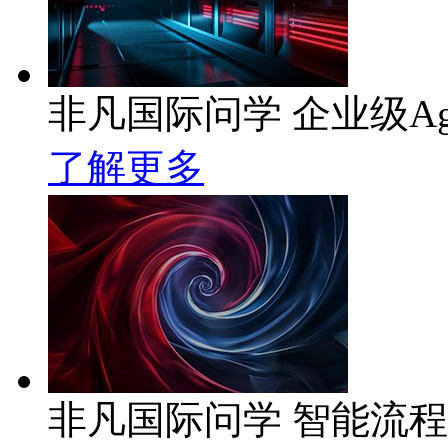
非凡国际问学 企业级Ag
了解更多
非凡国际问学 智能流