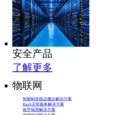
安全产品
了解更多
物联网
智能制造线边搬运解决方案
RaaS运营服务解决方案
低空场景解决方案