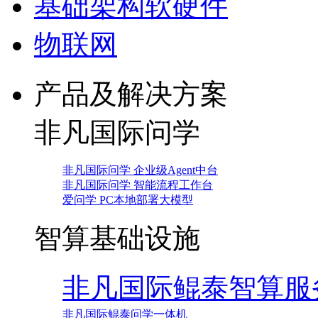
基础架构软硬件
物联网
产品及解决方案
非凡国际问学
非凡国际问学 企业级Agent中台
非凡国际问学 智能流程工作台
爱问学 PC本地部署大模型
智算基础设施
非凡国际鲲泰智算服
非凡国际鲲泰问学一体机