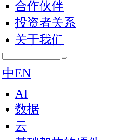
合作伙伴
投资者关系
关于我们
中
EN
AI
数据
云