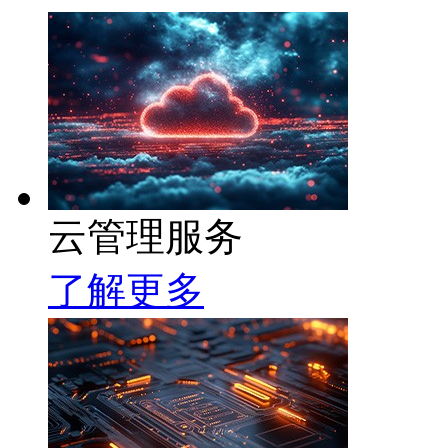
云管理服务
了解更多