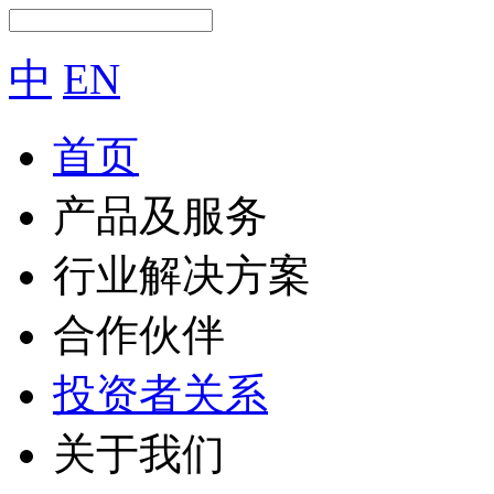
中
EN
首页
产品及服务
行业解决方案
合作伙伴
投资者关系
关于我们