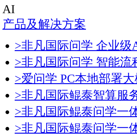
AI
产品及解决方案
>非凡国际问学 企业级A
>非凡国际问学 智能流
>爱问学 PC本地部署
>非凡国际鲲泰智算服
>非凡国际鲲泰问学一
>非凡国际鲲泰问学一体机