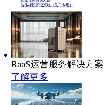
低空培训解决方案
智能标识识读系统（叉车专用）
RaaS运营服务解决方案
了解更多