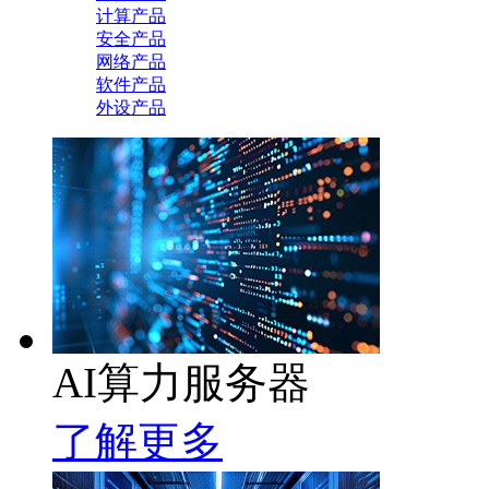
计算产品
安全产品
网络产品
软件产品
外设产品
AI算力服务器
了解更多